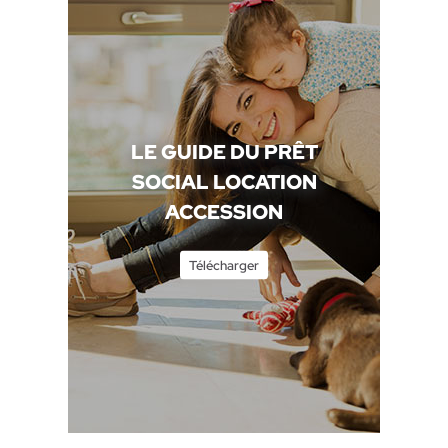
LE GUIDE DU PRÊT
SOCIAL LOCATION
ACCESSION
Télécharger