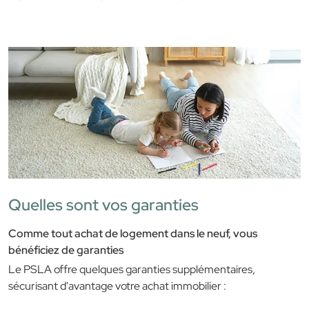
Quelles sont vos garanties
Comme tout achat de logement dans le neuf, vous
bénéficiez de garanties
Le PSLA offre quelques garanties supplémentaires,
sécurisant d'avantage votre achat immobilier :