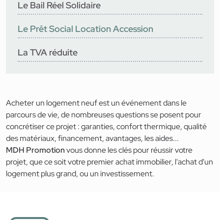
Le Bail Réel Solidaire
Le Prêt Social Location Accession
La TVA réduite
Acheter un logement neuf est un événement dans le
parcours de vie, de nombreuses questions se posent pour
concrétiser ce projet : garanties, confort thermique, qualité
des matériaux, financement, avantages, les aides...
MDH Promotion
vous donne les clés pour réussir votre
projet, que ce soit votre premier achat immobilier, l'achat d'un
logement plus grand, ou un investissement.