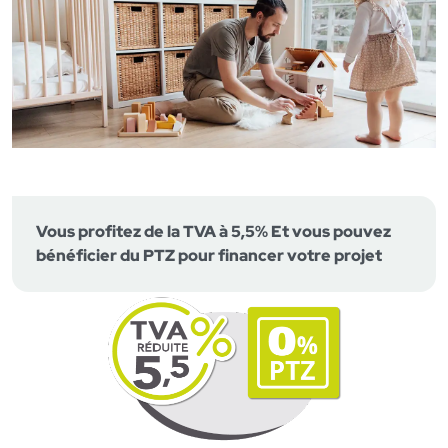
Vous profitez de la TVA à 5,5% Et vous pouvez
bénéficier du PTZ pour financer votre projet