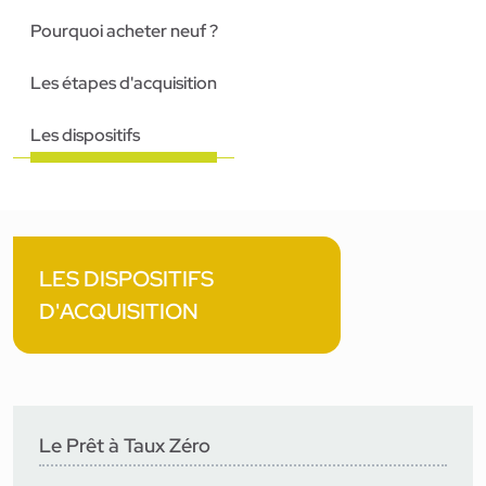
Pourquoi acheter neuf ?
Les étapes d'acquisition
Les dispositifs
LES DISPOSITIFS
D'ACQUISITION
Le Prêt à Taux Zéro