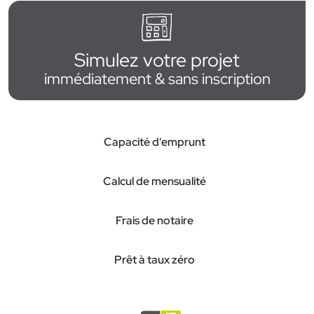
Simulez votre projet
immédiatement & sans inscription
Capacité d'emprunt
Calcul de mensualité
Frais de notaire
Prêt à taux zéro