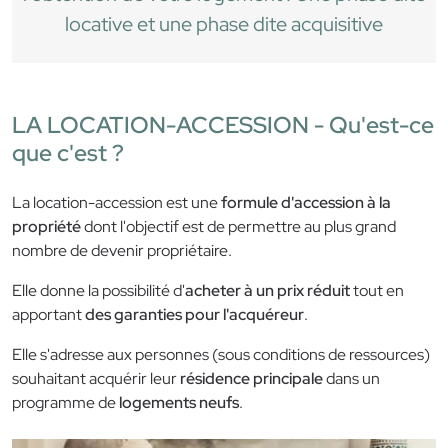
locative et une phase dite acquisitive
LA LOCATION-ACCESSION - Qu'est-ce
que c'est ?
La location-accession est une
formule d'accession à la
propriété
dont l'objectif est de permettre au plus grand
nombre de devenir propriétaire.
Elle donne la possibilité d'
acheter à un prix réduit
tout en
apportant
des garanties pour l'acquéreur
.
Elle s'adresse aux personnes (sous conditions de ressources)
souhaitant acquérir leur
résidence principale
dans un
programme de
logements neufs
.