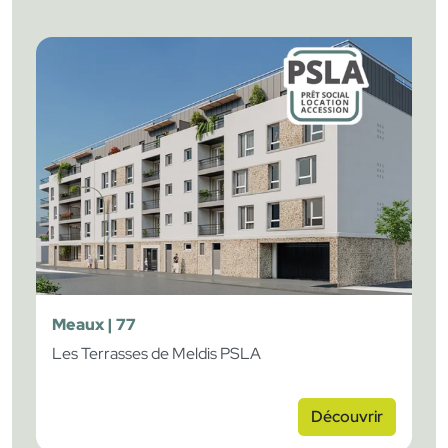
Meaux | 77
Les Terrasses de Meldis PSLA
Découvrir