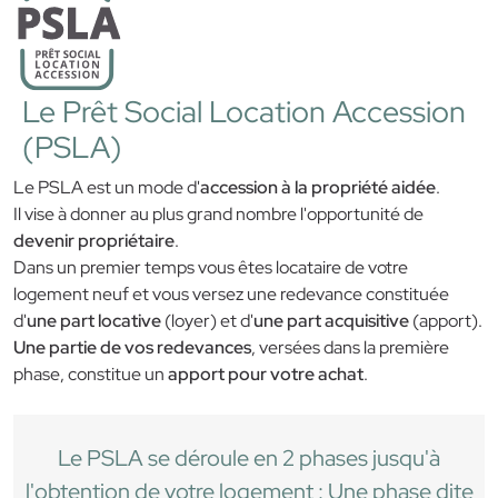
Le Prêt Social Location Accession
(PSLA)
Le PSLA est un mode d'
accession à la propriété aidée
.
Il vise à donner au plus grand nombre l'opportunité de
devenir propriétaire
.
Dans un premier temps vous êtes locataire de votre
logement neuf et vous versez une redevance constituée
d'
une part locative
(loyer) et d'
une part acquisitive
(apport).
Une partie de vos redevances
, versées dans la première
phase, constitue un
apport pour votre achat
.
Le PSLA se déroule en 2 phases jusqu'à
l'obtention de votre logement :
Une phase dite