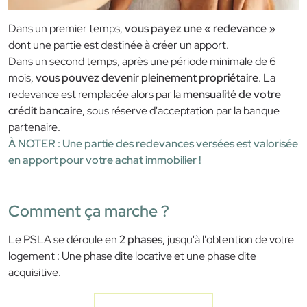
Dans un premier temps,
vous payez une « redevance »
dont une partie est destinée à créer un apport.
Dans un second temps, après une période minimale de 6
mois,
vous pouvez devenir pleinement propriétaire
. La
redevance est remplacée alors par la
mensualité de votre
crédit bancaire
, sous réserve d'acceptation par la banque
partenaire.
À NOTER : Une partie des redevances versées est valorisée
en apport pour votre achat immobilier !
Comment ça marche ?
Le PSLA se déroule en
2 phases
, jusqu'à l'obtention de votre
logement : Une phase dite locative et une phase dite
acquisitive.