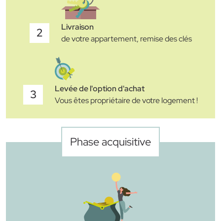
Livraison
2
de votre appartement, remise des clés
Levée de l'option d'achat
3
Vous êtes propriétaire de votre logement !
Phase acquisitive