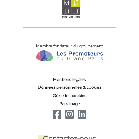
Membre fondateur du groupement
Mentions légales
Données personnelles & cookies
Gérer les cookies
Parrainage
Contactez-nous