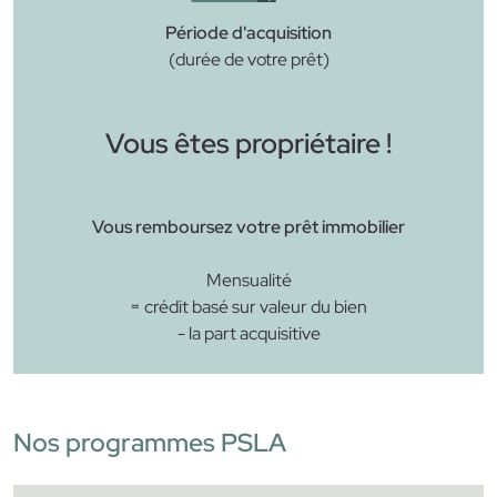
Période d'acquisition
(durée de votre prêt)
Vous êtes propriétaire !
Vous remboursez votre prêt immobilier
Mensualité
= crédit basé sur valeur du bien
- la part acquisitive
Nos programmes PSLA