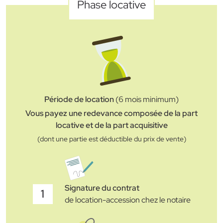
Phase locative
Période de location
(6 mois minimum)
Vous payez une redevance composée de la part
locative et de la part acquisitive
(dont une partie est déductible du prix de vente)
Signature du contrat
1
de location-accession chez le notaire