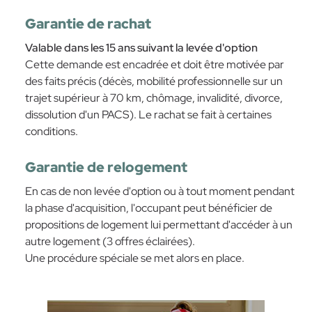
Garantie de rachat
Valable dans les 15 ans suivant la levée d'option
Cette demande est encadrée et doit être motivée par
des faits précis (décès, mobilité professionnelle sur un
trajet supérieur à 70 km, chômage, invalidité, divorce,
dissolution d'un PACS). Le rachat se fait à certaines
conditions.
Garantie de relogement
En cas de non levée d'option ou à tout moment pendant
la phase d'acquisition, l'occupant peut bénéficier de
propositions de logement lui permettant d'accéder à un
autre logement (3 offres éclairées).
Une procédure spéciale se met alors en place.