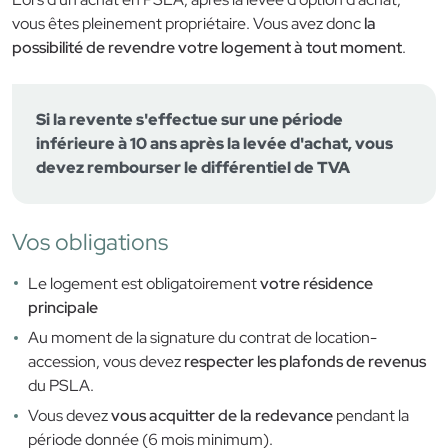
vous êtes pleinement propriétaire. Vous avez donc
la
possibilité de revendre votre logement à tout moment
.
Si la revente s'effectue sur une période
inférieure à 10 ans après la levée d'achat, vous
devez rembourser le différentiel de TVA
Vos obligations
Le logement est obligatoirement
votre résidence
principale
Au moment de la signature du contrat de location-
accession, vous devez
respecter les plafonds de revenus
du PSLA.
Vous devez
vous acquitter de la redevance
pendant la
période donnée (6 mois minimum).