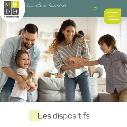
Les
dispositifs