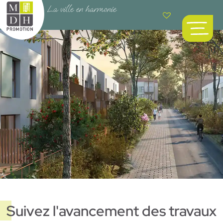
Suivez l'avancement des travaux