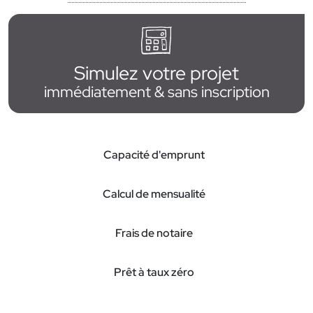
Simulez votre projet
immédiatement & sans inscription
Capacité d'emprunt
Calcul de mensualité
Frais de notaire
Prêt à taux zéro