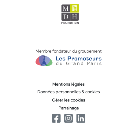
Membre fondateur du groupement
Mentions légales
Données personnelles & cookies
Gérer les cookies
Parrainage