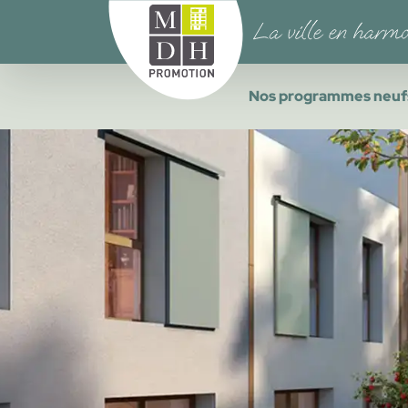
Nos programmes neuf