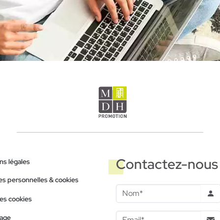
Contactez-nous
ns légales
s personnelles & cookies
les cookies
nage