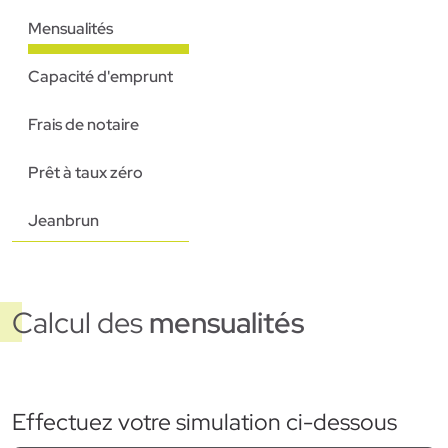
Mensualités
Capacité d'emprunt
Frais de notaire
Prêt à taux zéro
Jeanbrun
Calcul des
mensualités
Effectuez votre simulation ci-dessous