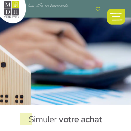
Simuler
votre achat