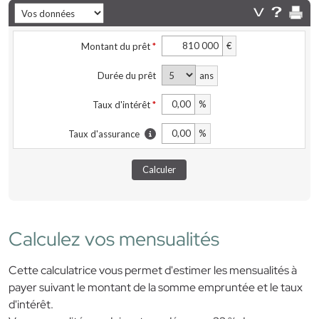
Calculez vos mensualités
Cette calculatrice vous permet d'estimer les mensualités à
payer suivant le montant de la somme empruntée et le taux
d'intérêt.