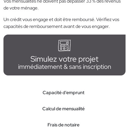
Vos mensualités ne doivent pas dépasser 33 % des revenus
de votre ménage.
Un crédit vous engage et doit être remboursé. Vérifiez vos
capacités de remboursement avant de vous engager.
Simulez votre projet
immédiatement & sans inscription
Capacité d'emprunt
Calcul de mensualité
Frais de notaire