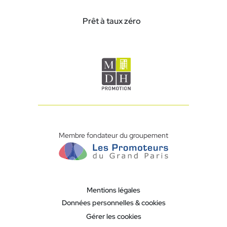
Prêt à taux zéro
Membre fondateur du groupement
Mentions légales
Données personnelles & cookies
Gérer les cookies