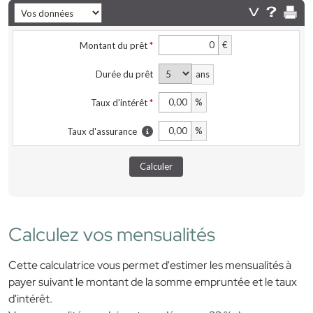
Calculez vos mensualités
Cette calculatrice vous permet d'estimer les mensualités à
payer suivant le montant de la somme empruntée et le taux
d'intérêt.