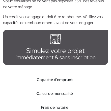
Vos mensualités ne doivent pas dépasser 33 % des revenus
de votre ménage.
Un crédit vous engage et doit être remboursé. Vérifiez vos
capacités de remboursement avant de vous engager.
Simulez votre projet
immédiatement & sans inscription
Capacité d'emprunt
Calcul de mensualité
Frais de notaire