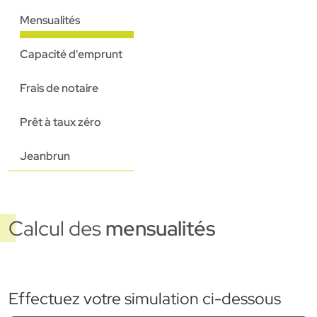
Mensualités
Capacité d'emprunt
Frais de notaire
Prêt à taux zéro
Jeanbrun
Calcul des
mensualités
Effectuez votre simulation ci-dessous