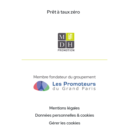
Prêt à taux zéro
Membre fondateur du groupement
Mentions légales
Données personnelles & cookies
Gérer les cookies