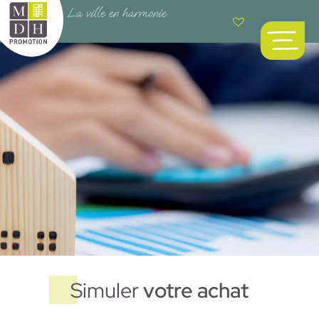
Simuler
votre achat