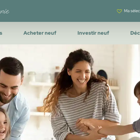
Ma sélec
s
Acheter neuf
Investir neuf
Déc