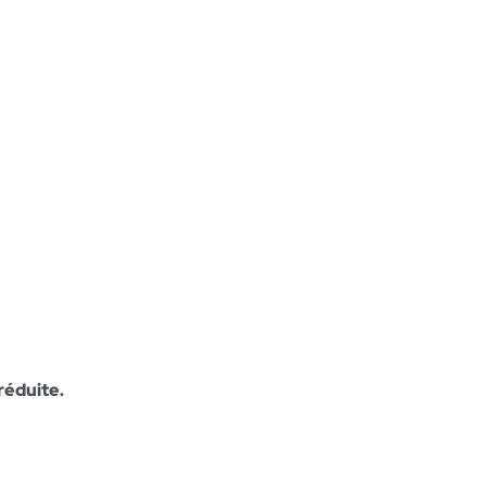
réduite.