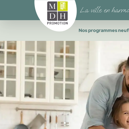
Nos programmes neuf