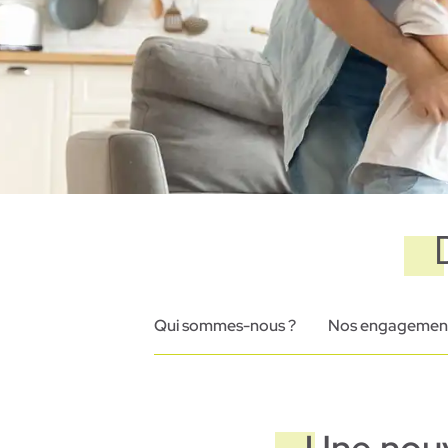
Qui sommes-nous ?
Nos engagemen