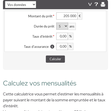
Calculez vos mensualités
Cette calculatrice vous permet d'estimer les mensualités à
payer suivant le montant de la somme empruntée et le taux
d'intérêt.