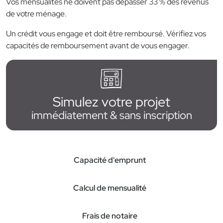
Vos mensualités ne doivent pas dépasser 33 % des revenus
de votre ménage.
Un crédit vous engage et doit être remboursé. Vérifiez vos
capacités de remboursement avant de vous engager.
Simulez votre projet
immédiatement & sans inscription
Capacité d'emprunt
Calcul de mensualité
Frais de notaire