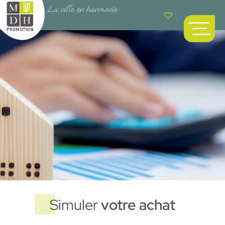
Simuler
votre achat