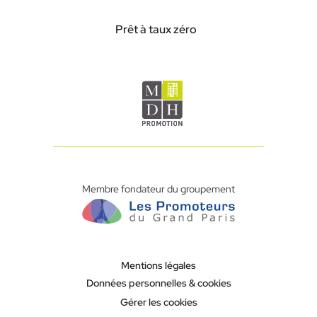
Prêt à taux zéro
Membre fondateur du groupement
Mentions légales
Données personnelles & cookies
Gérer les cookies