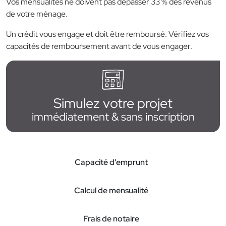
Vos mensualités ne doivent pas dépasser 33 % des revenus
de votre ménage.
Un crédit vous engage et doit être remboursé. Vérifiez vos
capacités de remboursement avant de vous engager.
Simulez votre projet
immédiatement & sans inscription
Capacité d'emprunt
Calcul de mensualité
Frais de notaire