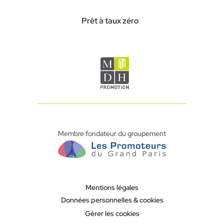
Prêt à taux zéro
Membre fondateur du groupement
Mentions légales
Données personnelles & cookies
Gérer les cookies