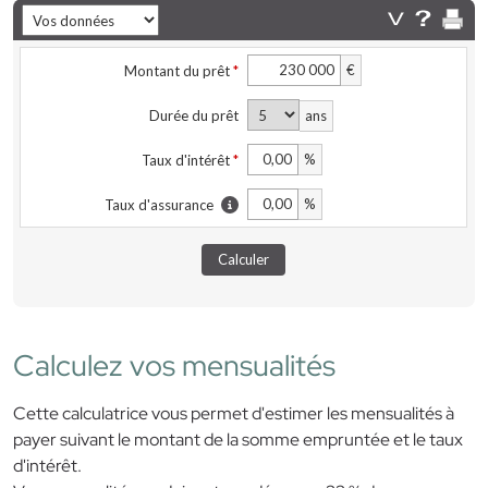
Calculez vos mensualités
Cette calculatrice vous permet d'estimer les mensualités à
payer suivant le montant de la somme empruntée et le taux
d'intérêt.