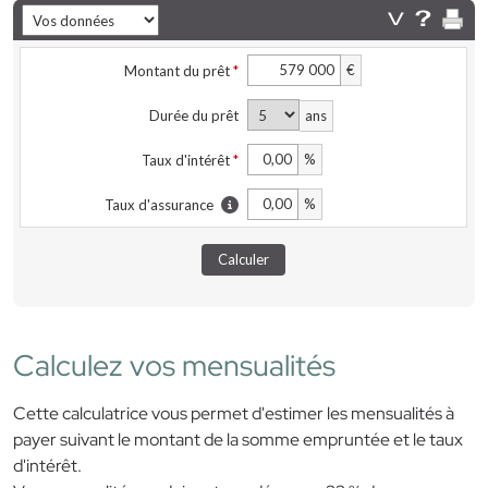
Calculez vos mensualités
Cette calculatrice vous permet d'estimer les mensualités à
payer suivant le montant de la somme empruntée et le taux
d'intérêt.