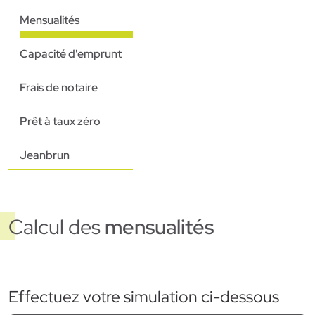
Mensualités
Capacité d'emprunt
Frais de notaire
Prêt à taux zéro
Jeanbrun
Calcul des
mensualités
Effectuez votre simulation ci-dessous