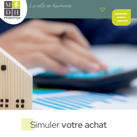
Simuler
votre achat