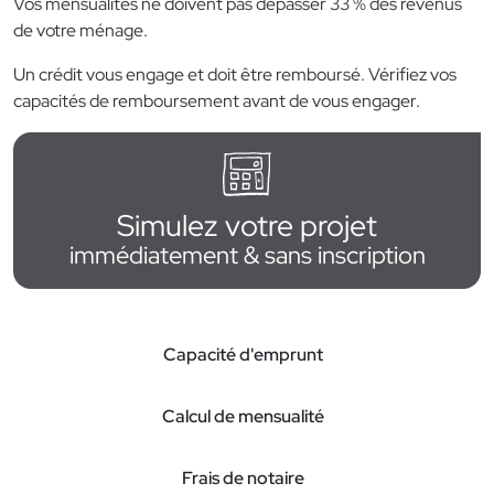
Vos mensualités ne doivent pas dépasser 33 % des revenus
de votre ménage.
Un crédit vous engage et doit être remboursé. Vérifiez vos
capacités de remboursement avant de vous engager.
Simulez votre projet
immédiatement & sans inscription
Capacité d'emprunt
Calcul de mensualité
Frais de notaire