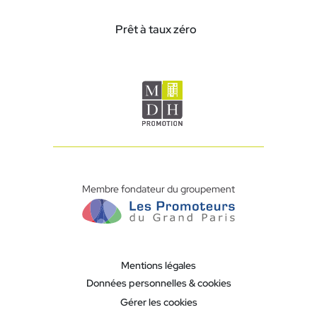
Prêt à taux zéro
Membre fondateur du groupement
Mentions légales
Données personnelles & cookies
Gérer les cookies