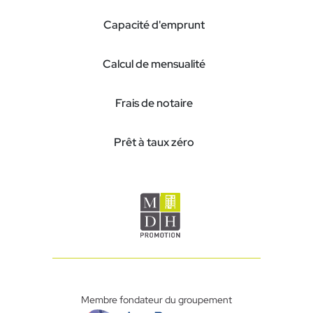
Capacité d'emprunt
Calcul de mensualité
Frais de notaire
Prêt à taux zéro
Membre fondateur du groupement