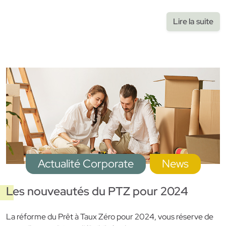
Lire la suite
Actualité Corporate
News
Les nouveautés du PTZ pour 2024
La réforme du Prêt à Taux Zéro pour 2024, vous réserve de