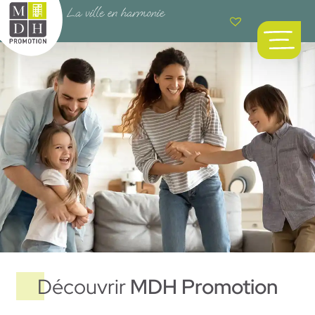
Découvrir
MDH Promotion