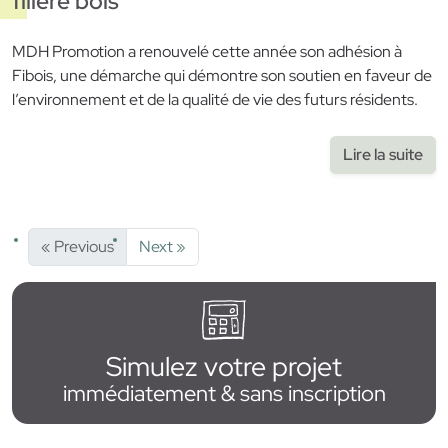
filière bois
MDH Promotion a renouvelé cette année son adhésion à
Fibois, une démarche qui démontre son soutien en faveur de
l’environnement et de la qualité de vie des futurs résidents.
Lire la suite
« Previous
Next »
Simulez votre projet
immédiatement & sans inscription