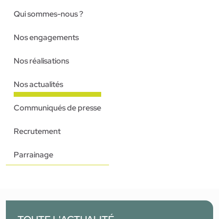
Qui sommes-nous ?
Nos engagements
Nos réalisations
Nos actualités
Communiqués de presse
Recrutement
Parrainage