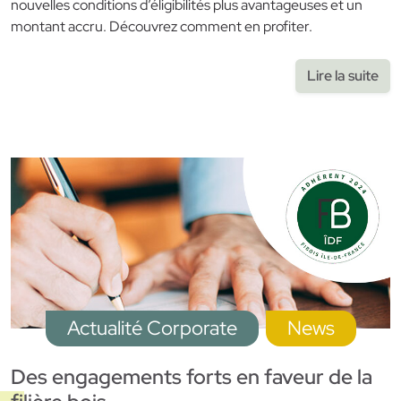
nouvelles conditions d’éligibilités plus avantageuses et un
montant accru. Découvrez comment en profiter.
Lire la suite
Actualité Corporate
News
Des engagements forts en faveur de la