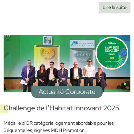
Lire la suite
Actualité Corporate
Challenge de l’Habitat Innovant 2025
Médaille d’OR catégorie logement abordable pour les
Séquentielles, signées MDH Promotion…