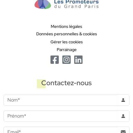
Mentions légales
Données personnelles & cookies
Gérer les cookies
Parrainage
Contactez-nous