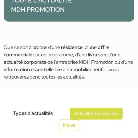
TOUTE L'ACTUALITÉ
MDH PROMOTION
Que ce soit à propos d'une
résidence
, d'une
offre
commerciale
sur un programme, d'une
livraison
, d'une
actualité corporate
de l'entreprise MDH Promotion ou d'une
information essentielle liée à l'immobilier neuf
,... vous
retrouverez donc toutes les actualités.
Types d'actualités
Actualité Corporate
News