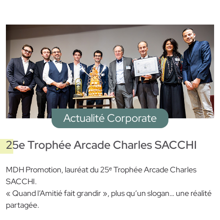
Actualité Corporate
25e Trophée Arcade Charles SACCHI
MDH Promotion, lauréat du 25ᵉ Trophée Arcade Charles
SACCHI.
« Quand l’Amitié fait grandir », plus qu’un slogan… une réalité
partagée.